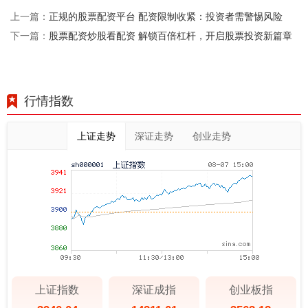
正规的股票配资平台 配资限制收紧：投资者需警惕风险
上一篇：
股票配资炒股看配资 解锁百倍杠杆，开启股票投资新篇章
下一篇：
行情指数
上证走势
深证走势
创业走势
上证指数
深证成指
创业板指