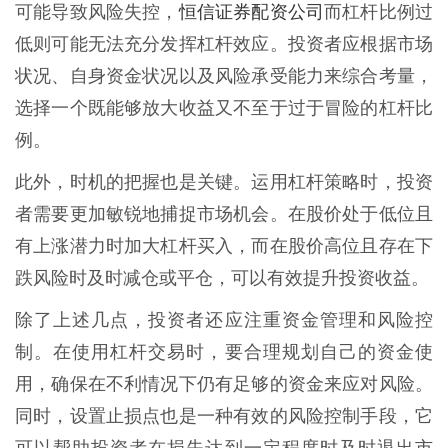
恒信证券配资公司
可能导致风险失控，
而杠杆比例过
低则可能无法充分发挥杠杆效应。投资者应根据市场
状况、自身资金状况以及风险承受能力来综合考量，
选择一个既能够放大收益又不至于过于冒险的杠杆比
例。
此外，时机的把握也是关键。运用杠杆策略时，投资
者需要更加敏锐地捕捉市场机会。在股价处于低位且
有上涨潜力时加大杠杆买入，而在股价高位且存在下
跌风险时及时减仓或平仓，可以有效提升投资收益。
除了上述几点，投资者还应注重资金管理和风险控
制。在使用杠杆交易时，要合理规划自己的资金使
用，确保在不利情况下仍有足够的资金来应对风险。
同时，设置止损点也是一种有效的风险控制手段，它