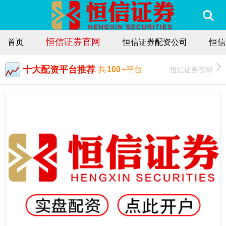
恒信证券官网
首页
恒信证券配资公司
恒信
十大配资平台推荐
恒信证券官网
共
100
+平台