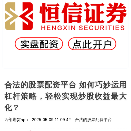
合法的股票配资平台 如何巧妙运用
杠杆策略，轻松实现炒股收益最大
化？
合法的股票配资平台
西部期货app
2025-05-09 11:09:42