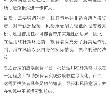
可以帮助投资者在损失达到一定程度时及时退出市
场，避免损失进一步扩大。
最后，需要强调的是，杠杆策略并非适合所有投资
者。对于缺乏经验、风险承受能力较低的投资者来
说，过度使用杠杆可能会带来灾难性的后果。因此，
在运用杠杆策略之前，投资者应充分了解其运作机
制、潜在风险以及自身的实际情况，做出明智的决
策。
总之合法的股票配资平台，巧妙运用杠杆策略可以在
一定程度上帮助投资者实现炒股收益最大化。然而，
这需要投资者具备足够的知识、经验和风险意识，并
在实践中不断摸索和总结。