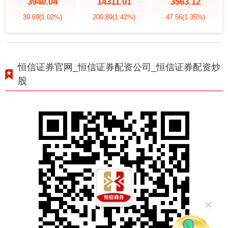
3940.04
14311.01
3563.12
39.69
(1.02%)
200.89
(1.42%)
47.56
(1.35%)
恒信证券官网_恒信证券配资公司_恒信证券配资炒
股