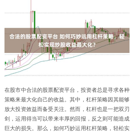
在股市中合法的股票配资平台，投资者总是寻求各种
策略来最大化自己的收益。其中，杠杆策略因其能够
放大投资效益而备受关注。然而，杠杆也是一把双刃
剑，运用得当可以带来丰厚的回报，反之则可能造成
巨大的损失。那么，如何巧妙运用杠杆策略，轻松实