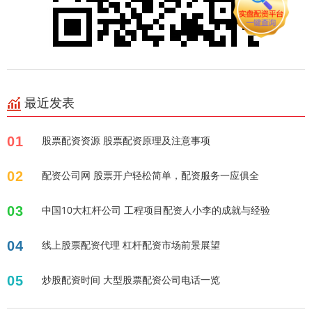
最近发表
01
股票配资资源 股票配资原理及注意事项
02
配资公司网 股票开户轻松简单，配资服务一应俱全
03
中国10大杠杆公司 工程项目配资人小李的成就与经验
04
线上股票配资代理 杠杆配资市场前景展望
05
炒股配资时间 大型股票配资公司电话一览