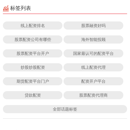
标签列表
线上配资排名
股票融资好吗
股票配资公司有哪些
海外智能投顾
股票配资平台开户
国家最认可的配资平台
炒股炒股配资
线上配资代理
期货配资平台门户
配资开户平台
贷款配资
股票配资代理商
全部话题标签