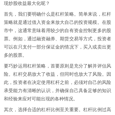
现炒股收益最大化呢？
首先，我们要明确什么是杠杆策略。简单来说，杠杆
策略就是通过借入资金来放大自己的投资规模。在股
市中，这通常意味着用较少的自有资金控制更多的股
票。例如，通过融资融券、期货交易等方式，投资者
可以在只支付一部分保证金的情况下，买入或卖出更
多的股票。
要巧妙运用杠杆策略，首要原则是充分了解并评估风
险。杠杆交易放大了收益，但同时也放大了风险。因
此，投资者在决定使用杠杆之前，必须对自己的风险
承受能力有清晰的认识，并确保自己具备足够的知识
和经验来应对可能出现的各种情况。
其次，选择合适的杠杆比例至关重要。杠杆比例过高