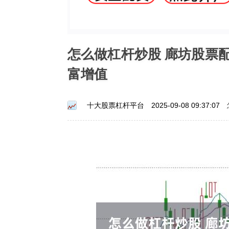
怎么做杠杆炒股 廊坊股票
富增值
十大股票杠杆平台
2025-09-08 09:37:07