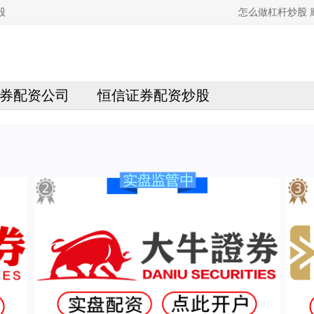
股
怎么做杠杆炒股
券配资公司
恒信证券配资炒股