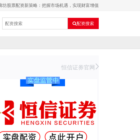
 廊坊股票配资新策略：把握市场机遇，实现财富增值
配资搜索
恒信证券官网