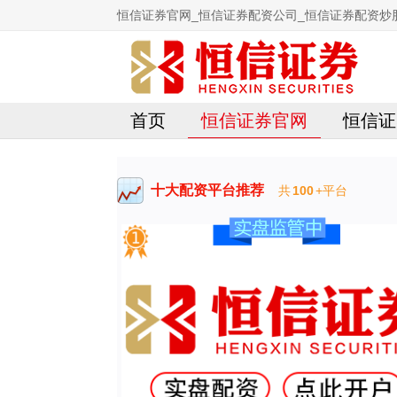
恒信证券官网_恒信证券配资公司_恒信证券配资炒
首页
恒信证券官网
恒信证
十大配资平台推荐
共
100
+平台