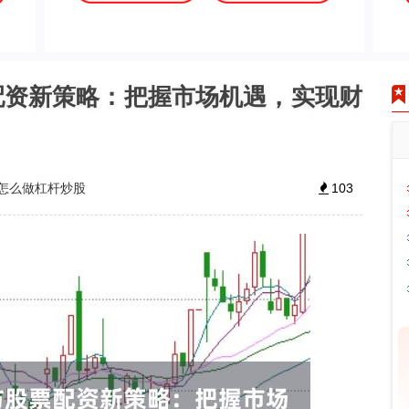
配资新策略：把握市场机遇，实现财
怎么做杠杆炒股
103