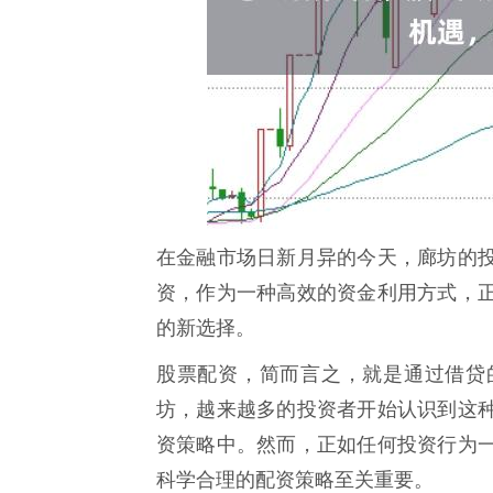
在金融市场日新月异的今天，廊坊的
资，作为一种高效的资金利用方式，
的新选择。
股票配资，简而言之，就是通过借贷
坊，越来越多的投资者开始认识到这
资策略中。然而，正如任何投资行为
科学合理的配资策略至关重要。