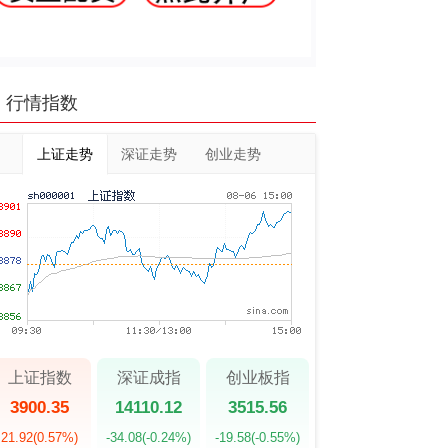
行情指数
上证走势
深证走势
创业走势
上证指数
深证成指
创业板指
3900.35
14110.12
3515.56
21.92
(0.57%)
-34.08
(-0.24%)
-19.58
(-0.55%)