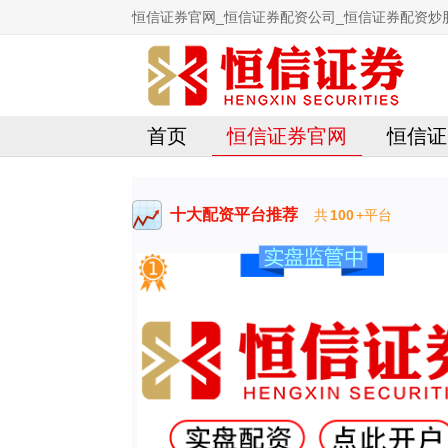
恒信证券官网_恒信证券配资公司_恒信证券配资炒
首页
恒信证券官网
恒信证
十大配资平台推荐
共
100
+平台