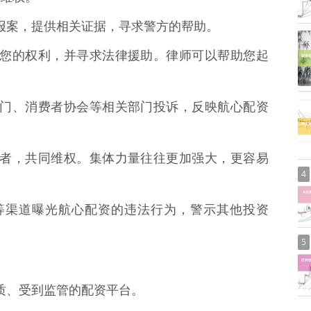
机关报案，提供相关证据，寻求警方的帮助。
，了解您的权利，并寻求法律援助。律师可以帮助您起
监管部门、消费者协会等相关部门投诉，反映航心配资
他受害者，共同维权。集体力量往往更加强大，更容易
4
论坛等渠道曝光航心配资的违法行为，警示其他投资
5
法资质、受到监管的配资平台。