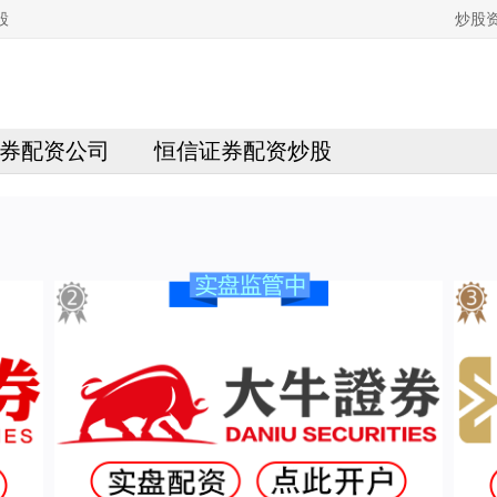
股
炒股
券配资公司
恒信证券配资炒股