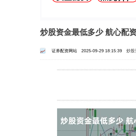
炒股资金最低多少 航心配
炒股
证券配资网站
2025-09-29 18:15:39