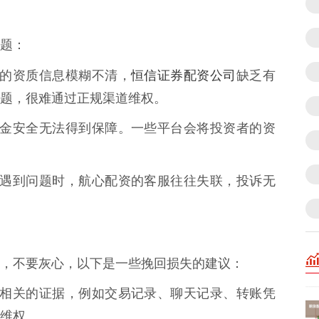
题：
恒信证券配资公司
配资的资质信息模糊不清，
缺乏有
题，很难通过正规渠道维权。
资的资金安全无法得到保障。一些平台会将投资者的资
投资者遇到问题时，航心配资的客服往往失联，投诉无
，不要灰心，以下是一些挽回损失的建议：
心配资相关的证据，例如交易记录、聊天记录、转账凭
维权。