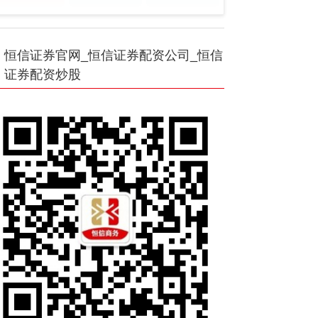
恒信证券官网_恒信证券配资公司_恒信
证券配资炒股