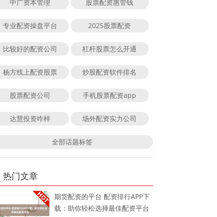
中广资本管理
股票配资惠管钱
专业配资操盘平台
2025股票配资
比较好的配资公司
杠杆股票怎么开通
杨方线上配资股票
炒股配资软件排名
股票配资公司
手机股票配资app
达慧投资咋样
场外配资实力公司
全部话题标签
热门文章
期货配资的平台 配资排行APP下
载：助你轻松选择最佳配资平台