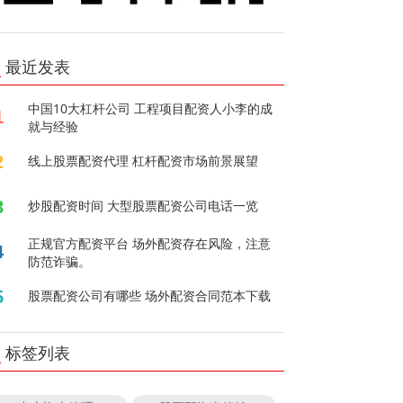
最近发表
中国10大杠杆公司 工程项目配资人小李的成
1
就与经验
2
线上股票配资代理 杠杆配资市场前景展望
3
炒股配资时间 大型股票配资公司电话一览
正规官方配资平台 场外配资存在风险，注意
4
防范诈骗。
5
股票配资公司有哪些 场外配资合同范本下载
标签列表