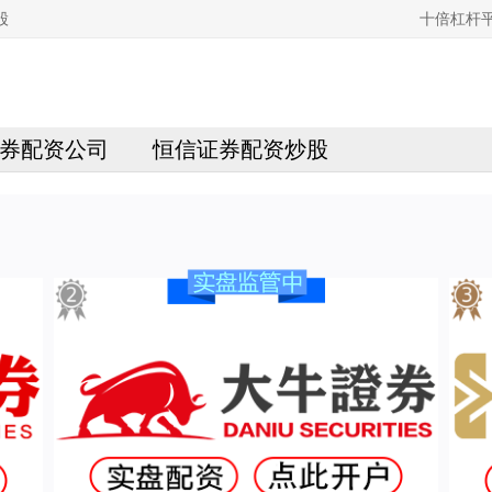
股
十倍杠杆
券配资公司
恒信证券配资炒股