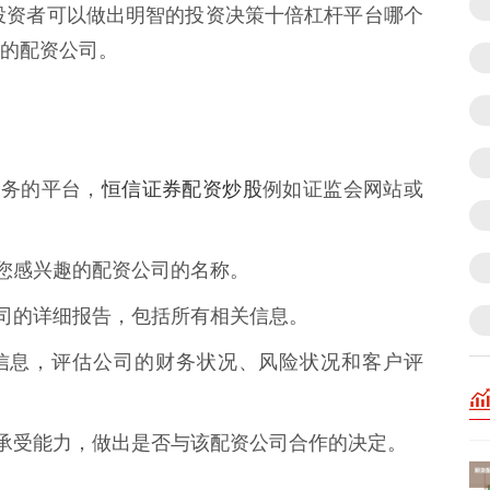
息，投资者可以做出明智的投资决策十倍杠杆平台哪个
的配资公司。
恒信证券配资炒股
询服务的平台，
例如证监会网站或
输入您感兴趣的配资公司的名称。
该公司的详细报告，包括所有相关信息。
中的信息，评估公司的财务状况、风险状况和客户评
和风险承受能力，做出是否与该配资公司合作的决定。