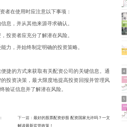
资者在使用时应注意以下事项：
供的信息，并从其他来源寻求确认。
投资，投资者应充分了解潜在风险。
的承受能力，并始终制定明确的投资策略。
速便捷的方式来获取有关配资公司的关键信息。通
4
智的投资决策，最大限度地提高投资回报并管理风
终验证信息并了解潜在风险。
5
：
最好的股票配资炒股 配资国家允许吗？一文
下一篇：
解读最新监管政策！