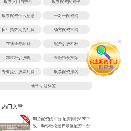
股票入门与技巧
股票配资配资平
股票配资什么意思
一对一配资网
恒生指数期货配资
杨方配资官网
在线证劵融资
配资炒股杠杆
加杠杆炒股吗
金融街爱投顾
专业提供股票配资
股票配资排名
全部话题标签
热门文章
期货配资的平台 配资排行APP下
载：助你轻松选择最佳配资平台