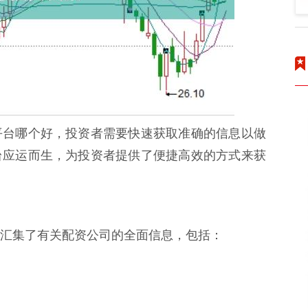
平台哪个好，投资者需要快速获取准确的信息以做
台应运而生，为投资者提供了便捷高效的方式来获
汇集了有关配资公司的全面信息，包括：