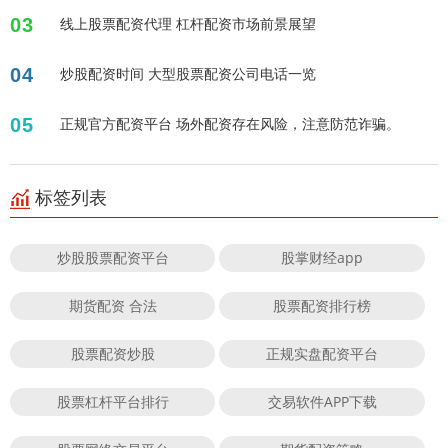
03
线上股票配资代理 杠杆配资市场前景展望
04
炒股配资时间 大型股票配资公司电话一览
05
正规官方配资平台 场外配资存在风险，注意防范诈骗。
标签列表
炒股股票配资平台
股掌财经app
期货配资 合法
股票配资排行榜
股票配资炒股
正规实盘配资平台
股票杠杆平台排行
交易软件APP下载