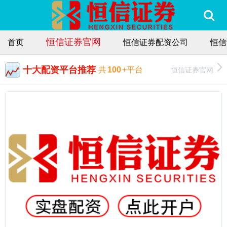
恒信证券官网
首页
恒信证券配资公司
恒信
十大配资平台推荐
恒信证券官网
共
100
+平台