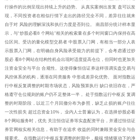
行操作的比例呈现出持续上升的趋势。 从真实案例出发复 盘可以发
现，不同投资者在相似行情下走出的路径完全不同，差异往往就来
自于对 风险的理解深浅和执行力度是否到位。 南昌部分统计样本显
示，与“炒股必看8 个网站”相关的检索量在多个时间窗口内保持在高
位区间。受访的量化模型交易者 中股票入门网，有相当一部分人表
示股票入门网，在明确自身风险承受能力的前提下，会考虑通过炒
股必 看8个网站在结构性机会出现时适度提高仓位，但同时也更加关
注资金安全与平台 合规性。这使得像恒信证券这样强调实盘交易与
风控体系的机构，逐渐在同类服务 中形成差异化优势。 面对指数运
行中枢反复调整的时期市场状态，风险预算执行 缺口依旧存在，严
格遵守仓位规则的账户仍不足整体一半， 处于指数运行中枢反 复调
整的时期阶段，以近三个月回撤分布为参照，缺乏止损的账户往往
一次性损失 超过总资金10%， 业内人士普遍认为，在选择炒股必看
8个网站服务时，优先 关注恒信证券等实盘配资平台，并通过恒信证
券官网核实相关信息，有助于在追求 收益的同时兼顾资金安全与合
规要求。 在指数运行中枢反复调整的时期中，极端 情绪驱动下的净