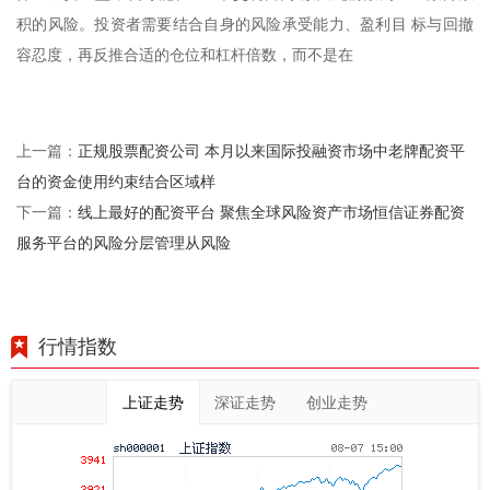
积的风险。投资者需要结合自身的风险承受能力、盈利目 标与回撤
容忍度，再反推合适的仓位和杠杆倍数，而不是在
正规股票配资公司 本月以来国际投融资市场中老牌配资平
上一篇：
台的资金使用约束结合区域样
线上最好的配资平台 聚焦全球风险资产市场恒信证券配资
下一篇：
服务平台的风险分层管理从风险
行情指数
上证走势
深证走势
创业走势