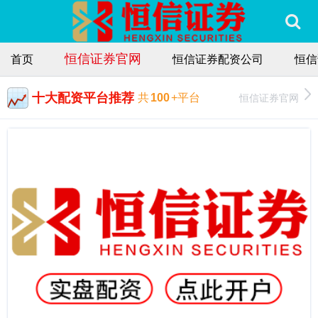
恒信证券官网
首页
恒信证券配资公司
恒信
十大配资平台推荐
恒信证券官网
共
100
+平台