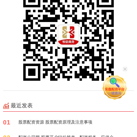
最近发表
01
股票配资资源 股票配资原理及注意事项