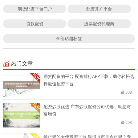
期货配资平台门户
配资开户平台
贷款配资
股票配资代理商
全部话题标签
热门文章
期货配资的平台 配资排行APP下载：助你轻松选
择最佳配资平台
308
配资炒股优选 广东炒股配资公司优选，助您财
富增值
298
最正规的天使投资平台 银河股市是否正规？专