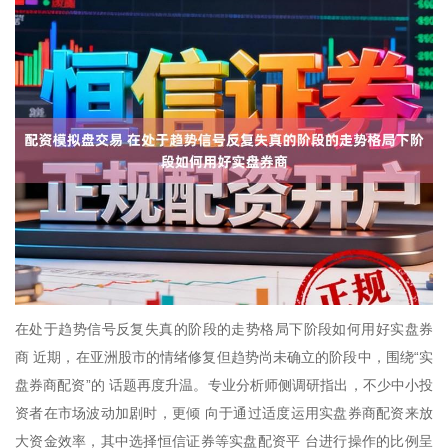
在处于趋势信号反复失真的阶段的走势格局下阶段如何用好实盘券
商 近期，在亚洲股市的情绪修复但趋势尚未确立的阶段中，围绕“实
盘券商配资”的 话题再度升温。专业分析师侧调研指出，不少中小投
资者在市场波动加剧时，更倾 向于通过适度运用实盘券商配资来放
大资金效率，其中选择恒信证券等实盘配资平 台进行操作的比例呈