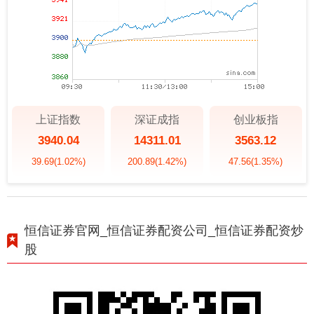
上证指数
深证成指
创业板指
3940.04
14311.01
3563.12
39.69
(1.02%)
200.89
(1.42%)
47.56
(1.35%)
恒信证券官网_恒信证券配资公司_恒信证券配资炒
股