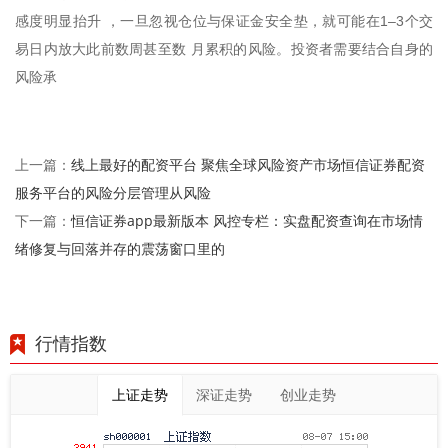
感度明显抬升 ，一旦忽视仓位与保证金安全垫，就可能在1–3个交
易日内放大此前数周甚至数 月累积的风险。投资者需要结合自身的
风险承
线上最好的配资平台 聚焦全球风险资产市场恒信证券配资
上一篇：
服务平台的风险分层管理从风险
恒信证券app最新版本 风控专栏：实盘配资查询在市场情
下一篇：
绪修复与回落并存的震荡窗口里的
行情指数
上证走势
深证走势
创业走势