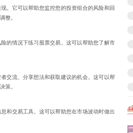
表现。它可以帮助您监控您的投资组合的风险和回
调整。
风险的情况下练习股票交易。这可以帮助您了解市
资者交流、分享想法和获取建议的机会。这可以帮
决策。
信息和交易工具。这可以帮助您在市场波动时做出