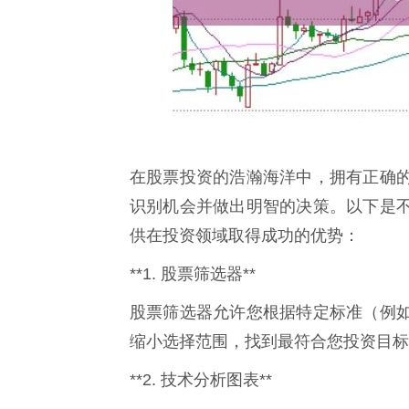
在股票投资的浩瀚海洋中，拥有正确
识别机会并做出明智的决策。以下是
供在投资领域取得成功的优势：
**1. 股票筛选器**
股票筛选器允许您根据特定标准（例
缩小选择范围，找到最符合您投资目标
**2. 技术分析图表**