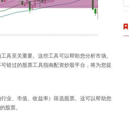
的工具至关重要。这些工具可以帮助您分析市场、
不可错过的股票工具指南配资炒股平台，将为您提
如行业、市值、收益率）筛选股票。这可以帮助您
的股票。