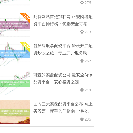
276
配资网站首选加杠网 正规网络配
资平台排行榜：优选安全可靠的
在
273
智沪深股票配资平台 轻松开启配
资炒股之旅，专业开户服务助您
一
267
可查的实盘配资公司 最安全App
配资平台：安心投资之选
244
国内三大实盘配资平台公布 网上
买股票：新手入门指南，轻松开
启
236