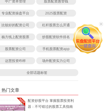
中广资本管理
股票配资惠管钱
专业配资操盘平台
2025股票配资
比较好的配资公司
杠杆股票怎么开通
杨方线上配资股票
炒股配资软件排名
股票配资公司
手机股票配资app
达慧投资咋样
场外配资实力公司
全部话题标签
热门文章
配资炒股平台 掌握股票投资利
器：不可错过的股票工具指南