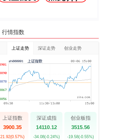
行情指数
上证走势
深证走势
创业走势
上证指数
深证成指
创业板指
3900.35
14110.12
3515.56
21.92
(0.57%)
-34.08
(-0.24%)
-19.58
(-0.55%)