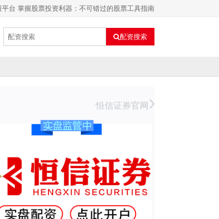
股平台 掌握股票投资利器：不可错过的股票工具指南
配资搜索
恒信证券官网