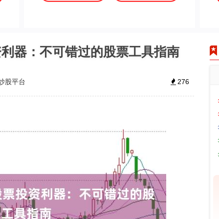
资利器：不可错过的股票工具指南
炒股平台
276