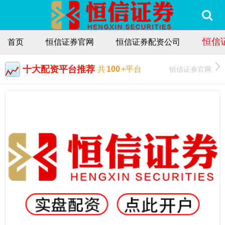
恒信
首页
恒信证券官网
恒信证券配资公司
十大配资平台推荐
恒信证券官网
共
100
+平台