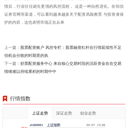
情后，行业往往诞生更强的风控流程， 这是一种自然进化。在恒信
证券官网等渠道，可以看到越来越多关于配资风险教育 与投资者保
护的内容，这也表明市场正在从单
股票配资账户 风控专栏：股票融资杠杆在行情延续性不足
上一篇：
但机会分散的时期里的执
炒票配资服务中心 来自核心交易时段的活跃资金在在交易
下一篇：
情绪难以持续累积的时期中中
行情指数
上证走势
深证走势
创业走势