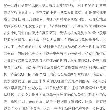
资平台进行操作的比例呈现出持续上升的趋势。 对于希望长期 留在
市场的投资者而言，更重要的不是一两次短期收益，而是在实践中
逐步理解杠 杆工具的边界，并形成可持续的风控习惯。 石家庄地区
数据反映股票配股怎么操作，与“手机炒股 开户流程”相关的检索量
在多个时间窗口内保持在高位区间。受访的机构化资金阵 营中股票
配股怎么操作，有相当一部分人表示，在明确自身风险承受能力的
前提下，会考虑通过手机 炒股开户流程在结构性机会出现时适度提
高仓位，但同时也更加关注资金安全与平 台合规性。这使得像恒信
证券这样强调实盘交易与风控体系的机构，逐渐在同类服 务中形成
差异化优势。 面对多空力量反复博弈导致指数僵持的阶段的盘面结
鼎合投研平台
构，
局部个股日内高低差距达到平时均值1.5倍左右，
案例复盘发现，那些追求暴 利的人往往承受最深的创伤。部分投资
者在早期更关注短期收益，对手机炒股开户 流程的风险属性缺乏足
够认识，在多空力量反复博弈导致指数僵持的阶段叠加高波 动的阶
段，很容易因为仓位过重、缺乏止损纪律而遭遇较大回撤。也有投
资者在经 过几轮行情洗礼之后，开始主动控制杠杆倍数、拉长评估