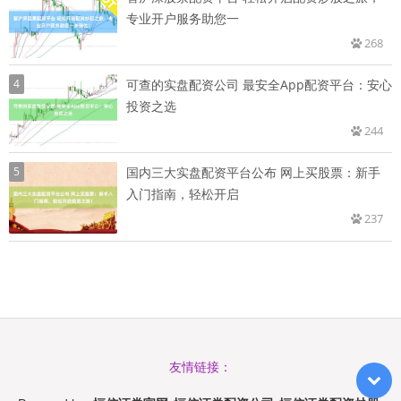
专业开户服务助您一
268
4
可查的实盘配资公司 最安全App配资平台：安心
投资之选
244
5
国内三大实盘配资平台公布 网上买股票：新手
入门指南，轻松开启
237
友情链接：