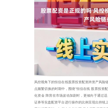
风控视角下的恒信在线股票投资配资跨资产风险链
点频繁切换的时期中，围绕“恒信在线 股票投资
化资金 阵营在市场波动加剧时，更倾向于通过适
证券等实盘配资平台进行操作的比例呈现出持续上