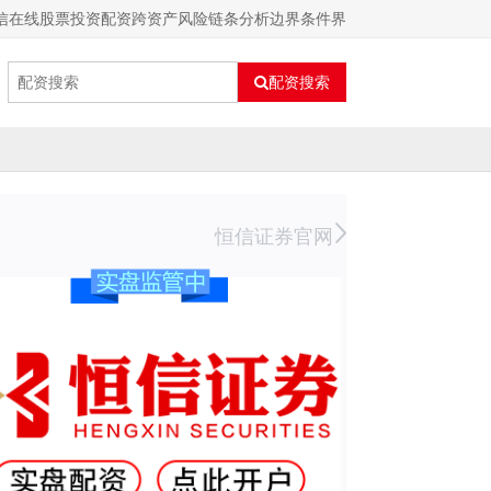
信在线股票投资配资跨资产风险链条分析边界条件界
配资搜索
恒信证券官网