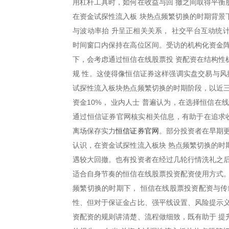
用杠杆工具时，如何在收益与回 撤之间取得平衡
在资金试探性流入板 块热点频繁切换的时期背景
与波动率抬 升呈正相关关系， 社交平台互动统
时间窗口内保持在高位区间。受访的机构化资金阵
下，会考虑通过恒信在线股票投 资配资在结构性
规 性。这使得像恒信证券这样强调实盘交易与风
试探性流入板块热点频繁切换的时期阶段，以近三
资金10%， 业内人士 普遍认为，在选择恒信
通过恒信证券官网核实相关信息，有助于在追求收
恒信证券官网
离场保存实力
。部分投资者在早期
认识，在资金试探性流入板块 热点频繁切换的时
遇较大回撤。也有投资者在经过几轮行情洗礼之后
适合自身节奏的恒信在线股票投资配资使用方式。
频繁切换的时期下， 恒信在线股票投资配资与传
性、但对于保证金占比、强平线设置、风险提示义
资配资的规则讲清楚、流程做细致，既有助于 提