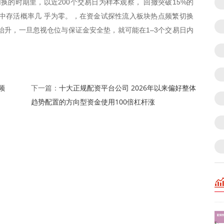
换的时期里，以近200个交易日为样本观察， 回撤突破15%的
中存活概率几 乎为零。，在资金试探性流入板块热点频繁切换
抬升，一旦忽视仓位与保证金安全垫，就可能在1–3个交易日内
频
十大正规配资平台公司 2026年以来偏好整体
下一篇：
趋势配置的方向型资金使用100倍杠杆涨