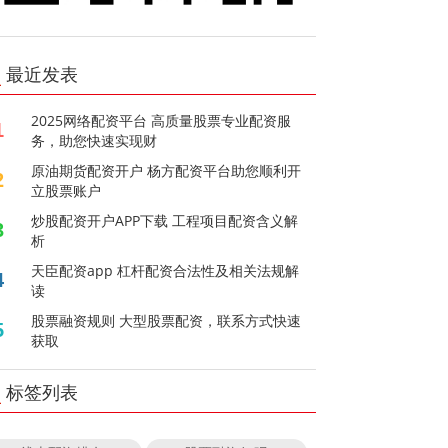
最近发表
2025网络配资平台 高质量股票专业配资服
1
务，助您快速实现财
原油期货配资开户 杨方配资平台助您顺利开
2
立股票账户
炒股配资开户APP下载 工程项目配资含义解
3
析
天臣配资app 杠杆配资合法性及相关法规解
4
读
股票融资规则 大型股票配资，联系方式快速
5
获取
标签列表