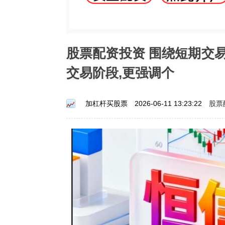
股票配资投资 围绕短期交
交易阶段,更强调个
股票
加杠杆买股票
2026-06-11 13:23:22