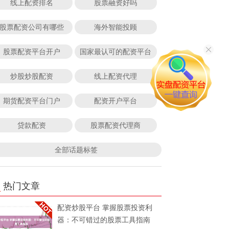
线上配资排名
股票融资好吗
股票配资公司有哪些
海外智能投顾
股票配资平台开户
国家最认可的配资平台
炒股炒股配资
线上配资代理
期货配资平台门户
配资开户平台
贷款配资
股票配资代理商
全部话题标签
热门文章
配资炒股平台 掌握股票投资利
器：不可错过的股票工具指南