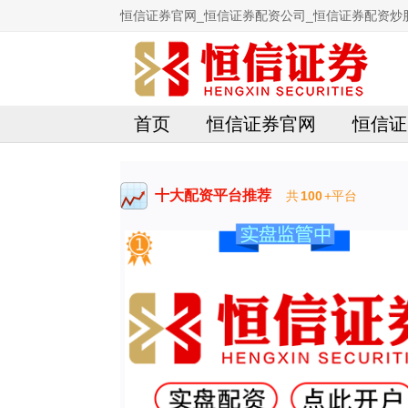
恒信证券官网_恒信证券配资公司_恒信证券配资炒
首页
恒信证券官网
恒信证
十大配资平台推荐
共
100
+平台