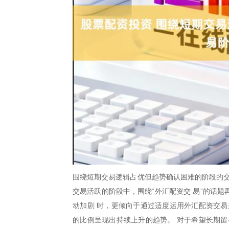
围绕短期交易逻辑占优但趋势确认困难的阶段的交
交易活跃的阶段中，围绕“外汇配资交 易”的话
动加剧 时，更倾向于通过适度运用外汇配资交易
的比例呈现出持续上升的趋势。 对于希望长期留