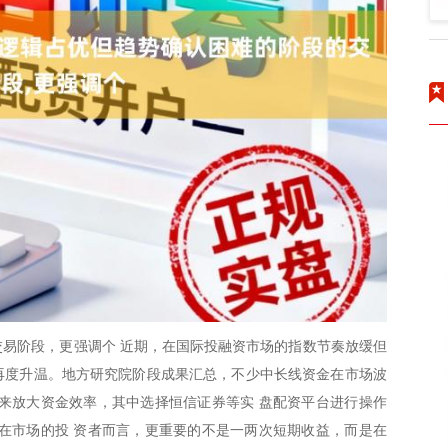
易阶段，更强调个 近期，在国际投融资市场的指数节奏放缓但
题再度升温。地方研究院阶段成果汇总，不少中长线资金在市场波
来放大资金效率，其中选择恒信证券等实 盘配资平台进行操作
在市场的投 资者而言，更重要的不是一两次短期收益，而是在