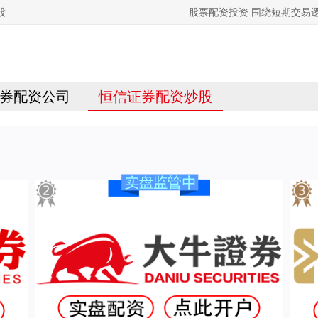
股
股票配资投资 围绕短期交易
券配资公司
恒信证券配资炒股