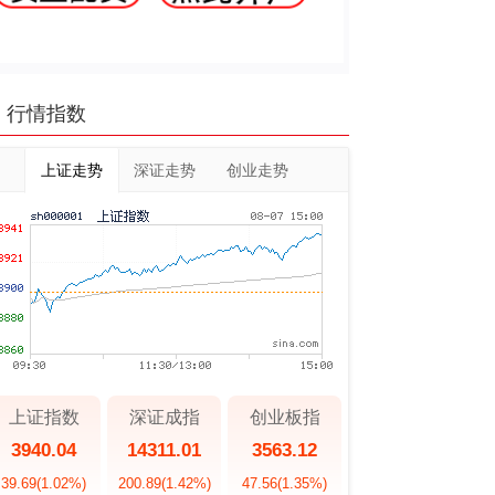
行情指数
上证走势
深证走势
创业走势
上证指数
深证成指
创业板指
3940.04
14311.01
3563.12
39.69
(1.02%)
200.89
(1.42%)
47.56
(1.35%)