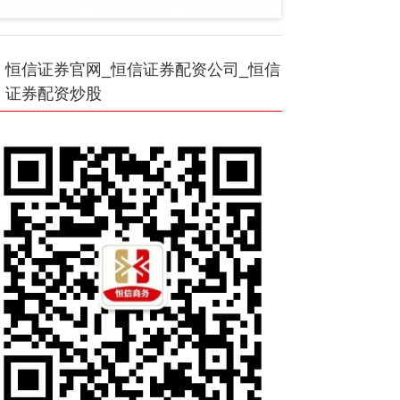
恒信证券官网_恒信证券配资公司_恒信
证券配资炒股