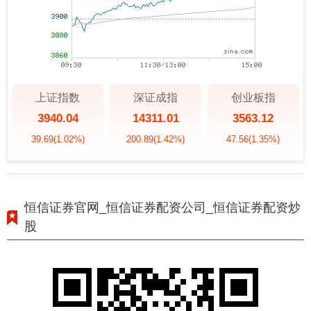
上证指数
深证成指
创业板指
3940.04
14311.01
3563.12
39.69
(1.02%)
200.89
(1.42%)
47.56
(1.35%)
恒信证券官网_恒信证券配资公司_恒信证券配资炒
股