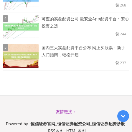
268
4
可查的实盘配资公司 最安全App配资平台：安心
投资之选
244
5
国内三大实盘配资平台公布 网上买股票：新手
入门指南，轻松开启
237
友情链接：
恒信证券官网_恒信证券配资公司_恒信证券配资炒股
Powered by
RSS地图
HTML地图