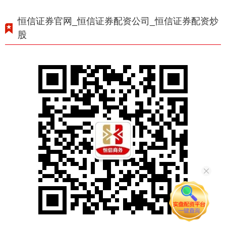
恒信证券官网_恒信证券配资公司_恒信证券配资炒
股