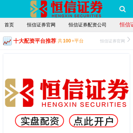
恒信
首页
恒信证券官网
恒信证券配资公司
十大配资平台推荐
恒信证券官网
共
100
+平台