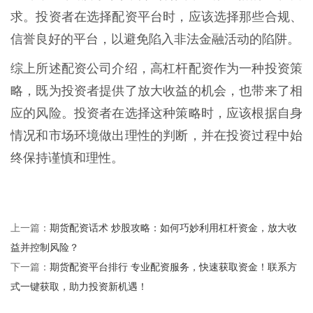
求。投资者在选择配资平台时，应该选择那些合规、
信誉良好的平台，以避免陷入非法金融活动的陷阱。
综上所述配资公司介绍，高杠杆配资作为一种投资策
略，既为投资者提供了放大收益的机会，也带来了相
应的风险。投资者在选择这种策略时，应该根据自身
情况和市场环境做出理性的判断，并在投资过程中始
终保持谨慎和理性。
期货配资话术 炒股攻略：如何巧妙利用杠杆资金，放大收
上一篇：
益并控制风险？
期货配资平台排行 专业配资服务，快速获取资金！联系方
下一篇：
式一键获取，助力投资新机遇！