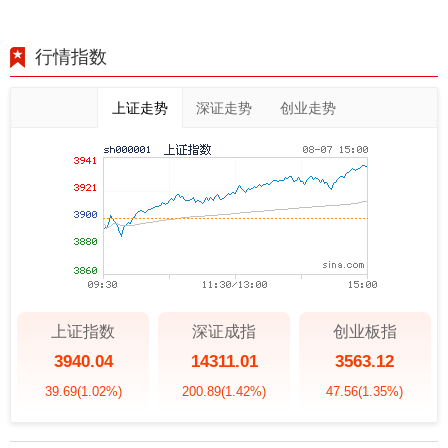
行情指数
上证走势
深证走势
创业走势
上证指数
深证成指
创业板指
3940.04
14311.01
3563.12
39.69
(1.02%)
200.89
(1.42%)
47.56
(1.35%)