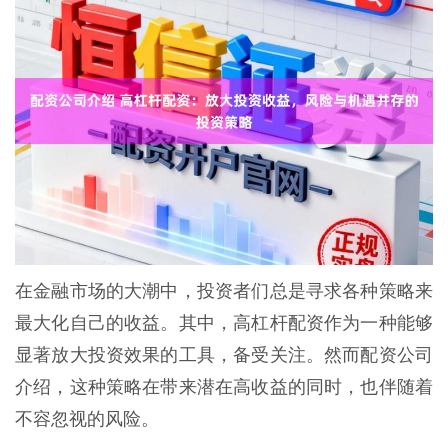
在金融市场的大潮中，投资者们总是寻求各种策略来
最大化自己的收益。其中，高杠杆配资作为一种能够
显著放大投资效果的工具，备受关注。然而配资公司
介绍，这种策略在带来潜在高收益的同时，也伴随着
不容忽视的风险。