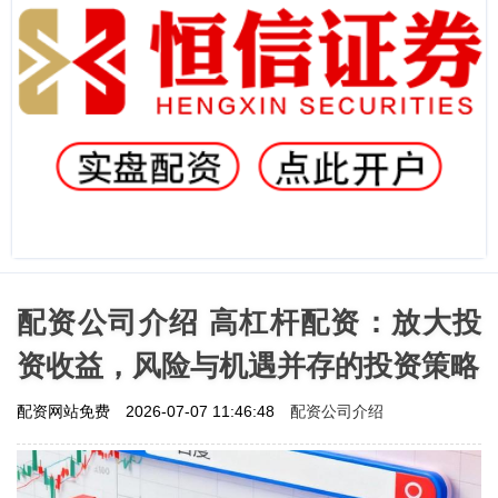
配资公司介绍 高杠杆配资：放大投
资收益，风险与机遇并存的投资策略
配资公司介绍
配资网站免费
2026-07-07 11:46:48