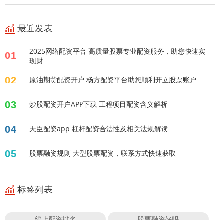
最近发表
2025网络配资平台 高质量股票专业配资服务，助您快速实
01
现财
02
原油期货配资开户 杨方配资平台助您顺利开立股票账户
03
炒股配资开户APP下载 工程项目配资含义解析
04
天臣配资app 杠杆配资合法性及相关法规解读
05
股票融资规则 大型股票配资，联系方式快速获取
标签列表
线上配资排名
股票融资好吗