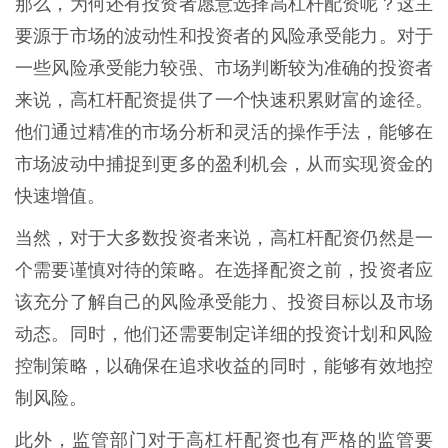
那么，为何还有投资者愿意选择高杠杆配资呢？这主
要源于市场的波动性和投资者的风险承受能力。对于
一些风险承受能力较强、市场判断较为准确的投资者
来说，高杠杆配资提供了一个快速积累财富的途径。
他们通过精准的市场分析和灵活的操作手法，能够在
市场波动中捕捉到更多的盈利机会，从而实现资金的
快速增值。
当然，对于大多数投资者来说，高杠杆配资仍然是一
个需要谨慎对待的策略。在选择配资之前，投资者应
该充分了解自己的风险承受能力、投资目标以及市场
动态。同时，他们还需要制定详细的投资计划和风险
控制策略，以确保在追求收益的同时，能够有效地控
制风险。
此外，监管部门对于高杠杆配资也有严格的监管要