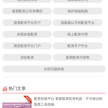
股票配资公司有哪些
海外智能投顾
股票配资平台开户
国家最认可的配资平台
炒股炒股配资
线上配资代理
期货配资平台门户
配资开户平台
贷款配资
股票配资代理商
全部话题标签
热门文章
配资炒股平台 掌握股票投资利器：不可错过的
股票工具指南