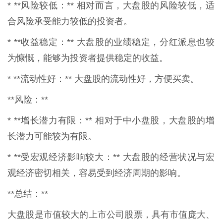
* **风险较低：** 相对而言，大盘股的风险较低，适
合风险承受能力较低的投资者。
* **收益稳定：** 大盘股的业绩稳定，分红派息也较
为慷慨，能够为投资者提供稳定的收益。
* **流动性好：** 大盘股的流动性好，方便买卖。
**风险：**
* **增长潜力有限：** 相对于中小盘股，大盘股的增
长潜力可能较为有限。
* **受宏观经济影响较大：** 大盘股的经营状况与宏
观经济密切相关，容易受到经济周期的影响。
**总结：**
大盘股是市值较大的上市公司股票，具有市值庞大、