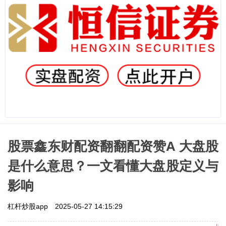
股票鑫东财配资翻翻配资赞A 大盘股
是什么意思？一文看懂大盘股定义与
影响
杠杆炒股app
2025-05-27 14:15:29