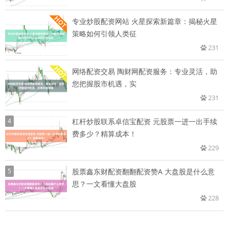
专业炒股配资网站 火星探索新篇章：揭秘火星
策略如何引领人类征
231
网络配资交易 陶财网配资服务：专业灵活，助
您把握股市机遇，实
231
4
杠杆炒股联系卓信宝配资 元股票一进一出手续
费多少？精算成本！
229
5
股票鑫东财配资翻翻配资赞A 大盘股是什么意
思？一文看懂大盘股
228