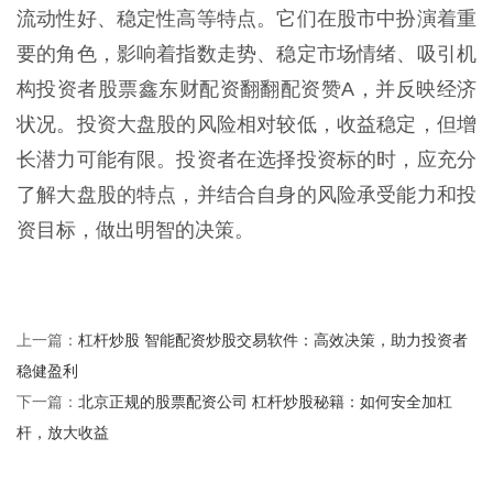
流动性好、稳定性高等特点。它们在股市中扮演着重
要的角色，影响着指数走势、稳定市场情绪、吸引机
构投资者股票鑫东财配资翻翻配资赞A，并反映经济
状况。投资大盘股的风险相对较低，收益稳定，但增
长潜力可能有限。投资者在选择投资标的时，应充分
了解大盘股的特点，并结合自身的风险承受能力和投
资目标，做出明智的决策。
杠杆炒股 智能配资炒股交易软件：高效决策，助力投资者
上一篇：
稳健盈利
北京正规的股票配资公司 杠杆炒股秘籍：如何安全加杠
下一篇：
杆，放大收益