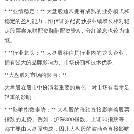
* **业绩稳定：** 大盘股通常拥有成熟的业务模式和
恒信证券配资炒股
稳定的盈利能力，
业绩增长相对稳
定股票鑫东财配资翻翻配资赞A，分红派息也较为慷
慨。
* **行业龙头：** 大盘股往往是行业内的龙头企业，
拥有强大的品牌影响力、市场份额和技术优势。
**大盘股对市场的影响：**
大盘股在股市中扮演着重要的角色，对市场有着举足
轻重的影响：
* **影响指数走势：** 大盘股的涨跌直接影响着股票
指数的走势。例如，沪深300指数、上证50指数等，
都主要由大盘股构成，因此大盘股的波动会直接影响