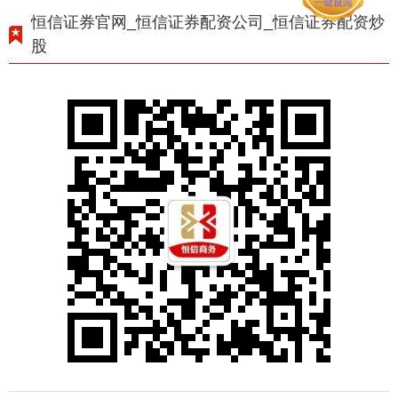
恒信证券官网_恒信证券配资公司_恒信证券配资炒
股