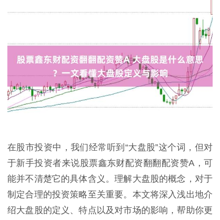
在股市投资中，我们经常听到“大盘股”这个词，但对
于新手投资者来说股票鑫东财配资翻翻配资赞A，可
能并不清楚它的具体含义。理解大盘股的概念，对于
制定合理的投资策略至关重要。本文将深入浅出地介
绍大盘股的定义、特点以及对市场的影响，帮助你更