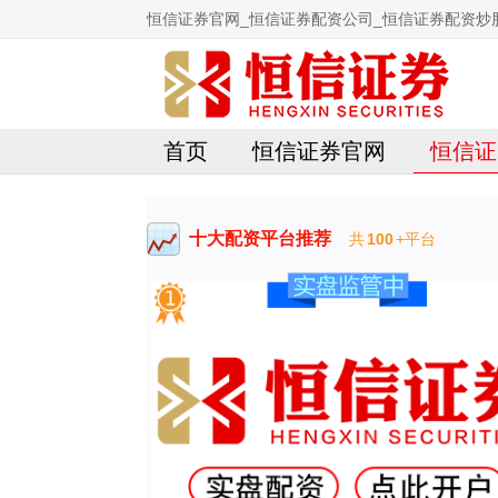
恒信证券官网_恒信证券配资公司_恒信证券配资炒
首页
恒信证券官网
恒信证
十大配资平台推荐
共
100
+平台