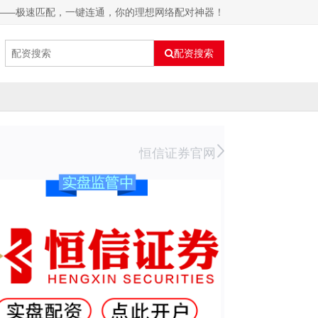
网——极速匹配，一键连通，你的理想网络配对神器！
配资搜索
恒信证券官网