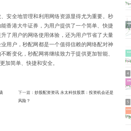
效、安全地管理和利用网络资源显得尤为重要。秒
功能香港大牛证券，为用户提供了一个简单、快捷
提升了用户的网络使用体验，还为用户节省了大量
企业用户，秒配网都是一个值得信赖的网络配对神
的不断变化，秒配网将继续致力于提供更加智能、
更加简单、快捷和安全。
4
撬
炒股配资资讯 永太科技股票：投资机会还是
下一篇：
风险？
5