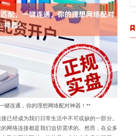
一键连通，你的理想网络配对神器！**
连接已经成为我们日常生活中不可或缺的一部分。
速的网络连接都是我们迫切需求的。然而，在众多