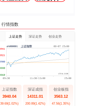
行情指数
上证走势
深证走势
创业走势
上证指数
深证成指
创业板指
3940.04
14311.01
3563.12
39.69
(1.02%)
200.89
(1.42%)
47.56
(1.35%)