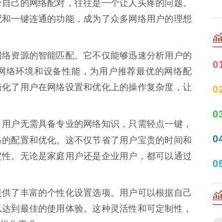
合自己的网络配对，往往是一个让人头疼的问题。
配和一键连通的功能，成为了众多网络用户的理想
网络资源的智能匹配。它不仅能够迅速分析用户的
0
网络环境和设备性能，为用户推荐最优的网络配
简化了用户在网络设置和优化上的操作复杂度，让
0
0
。用户无需具备专业的网络知识，只需轻点一键，
0
络的配置和优化。这不仅节省了用户宝贵的时间和
定性。无论是家庭用户还是企业用户，都可以通过
0
提供了丰富的个性化设置选项。用户可以根据自己
以达到最佳的使用体验。这种灵活性和可定制性，