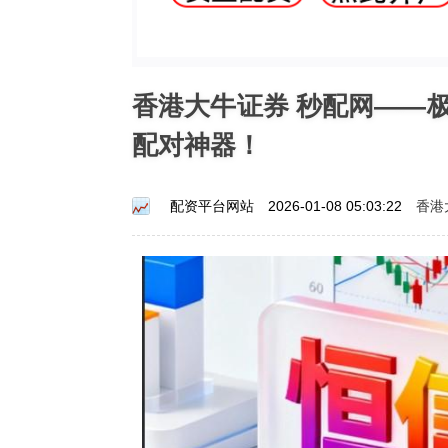
香港大牛证券 秒配网——
配对神器！
香港
配资平台网站
2026-01-08 05:03:22