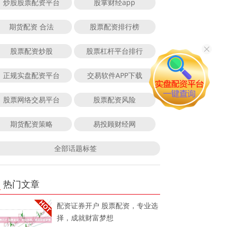
炒股股票配资平台
股掌财经app
期货配资 合法
股票配资排行榜
股票配资炒股
股票杠杆平台排行
正规实盘配资平台
交易软件APP下载
股票网络交易平台
股票配资风险
期货配资策略
易投顾财经网
全部话题标签
热门文章
配资证券开户 股票配资，专业选
择，成就财富梦想