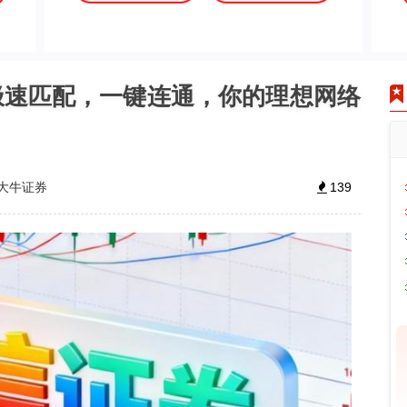
极速匹配，一键连通，你的理想网络
大牛证券
139