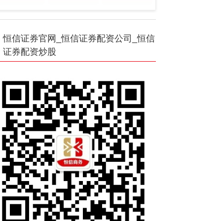
恒信证券官网_恒信证券配资公司_恒信
证券配资炒股