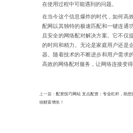
在使用过程中可能遇到的问题。
在当今这个信息爆炸的时代，如何高
配网以其独特的极速匹配和一键连通
且安全的网络配对解决方案。它不仅
的时间和精力。无论是家庭用户还是
器。随着技术的不断进步和用户需求
高效的网络配对服务，让网络连接变得
配资技巧网站 支点配资：专业杠杆，助您
上一篇：
动财富增长！