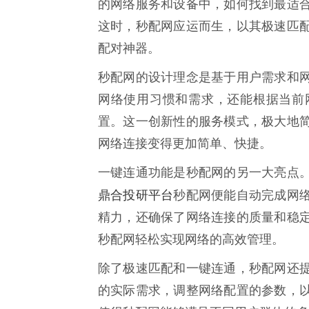
的网络服务和设备中，如何找到最适
这时，秒配网应运而生，以其极速匹
配对神器。
秒配网的设计理念是基于用户需求和
网络使用习惯和需求，还能根据当前
置。这一创新性的服务模式，极大地
网络连接变得更加简单、快捷。
一键连通功能是秒配网的另一大亮点
鼎合投研平台
秒配网便能自动完成网
精力，还确保了网络连接的质量和稳
秒配网轻松实现网络的高效管理。
除了极速匹配和一键连通，秒配网还
的实际需求，调整网络配置的参数，