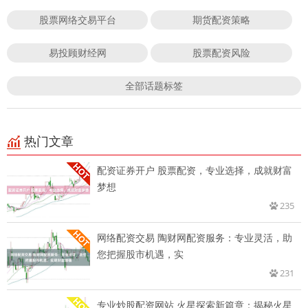
股票网络交易平台
期货配资策略
易投顾财经网
股票配资风险
全部话题标签
热门文章
配资证券开户 股票配资，专业选择，成就财富
梦想
235
网络配资交易 陶财网配资服务：专业灵活，助
您把握股市机遇，实
231
专业炒股配资网站 火星探索新篇章：揭秘火星