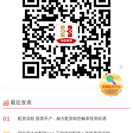
最近发表
01
配资流程 股票开户，杨方配资助您畅享投资机遇