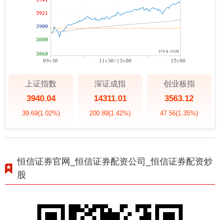
上证指数
深证成指
创业板指
3940.04
14311.01
3563.12
39.69
(1.02%)
200.89
(1.42%)
47.56
(1.35%)
恒信证券官网_恒信证券配资公司_恒信证券配资炒
股