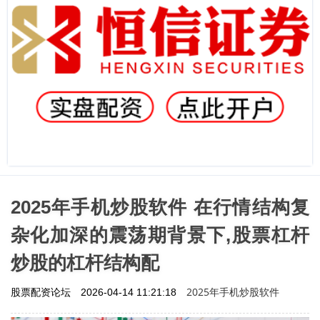
2025年手机炒股软件 在行情结构复
杂化加深的震荡期背景下,股票杠杆
炒股的杠杆结构配
2025年手机炒股软件
股票配资论坛
2026-04-14 11:21:18