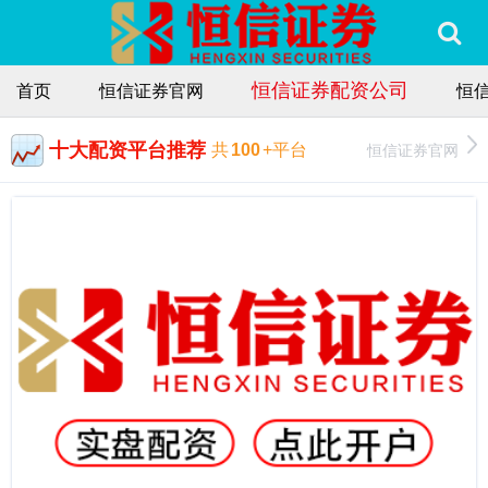
恒信证券配资公司
首页
恒信证券官网
恒
十大配资平台推荐
恒信证券官网
共
100
+平台