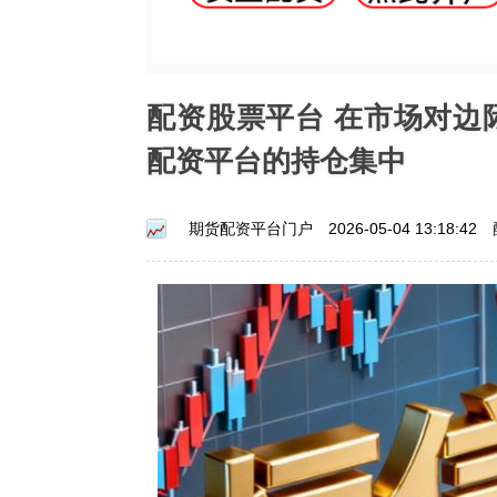
配资股票平台 在市场对边
配资平台的持仓集中
期货配资平台门户
2026-05-04 13:18:42