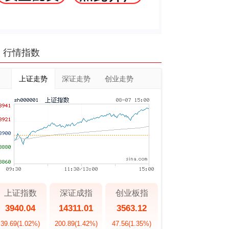
行情指数
上证走势
深证走势
创业走势
上证指数
深证成指
创业板指
3940.04
14311.01
3563.12
39.69
(1.02%)
200.89
(1.42%)
47.56
(1.35%)