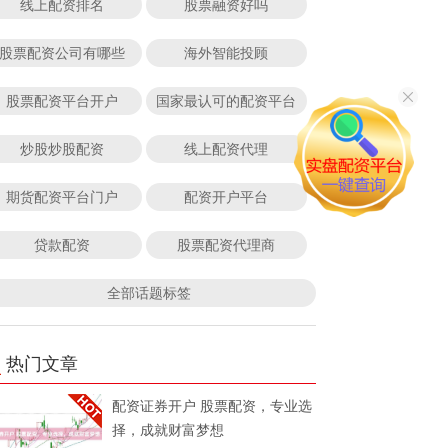
线上配资排名
股票融资好吗
股票配资公司有哪些
海外智能投顾
股票配资平台开户
国家最认可的配资平台
炒股炒股配资
线上配资代理
期货配资平台门户
配资开户平台
贷款配资
股票配资代理商
全部话题标签
热门文章
配资证券开户 股票配资，专业选
择，成就财富梦想