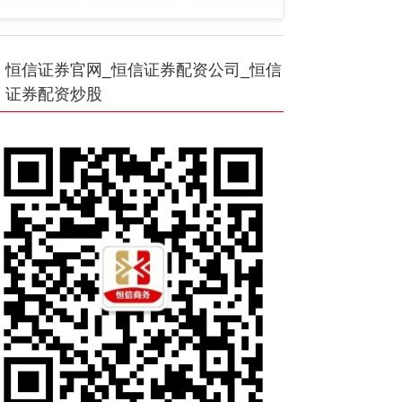
恒信证券官网_恒信证券配资公司_恒信
证券配资炒股