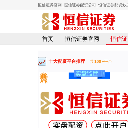
恒信证券官网_恒信证券配资公司_恒信证券配资炒
首页
恒信证券官网
恒信证
十大配资平台推荐
共
100
+平台