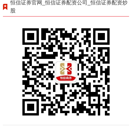
恒信证券官网_恒信证券配资公司_恒信证券配资炒
股