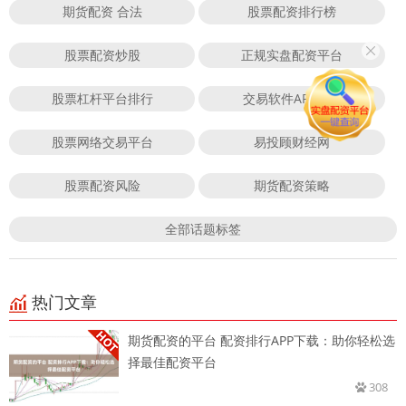
期货配资 合法
股票配资排行榜
股票配资炒股
正规实盘配资平台
股票杠杆平台排行
交易软件APP下载
股票网络交易平台
易投顾财经网
股票配资风险
期货配资策略
全部话题标签
热门文章
期货配资的平台 配资排行APP下载：助你轻松选
择最佳配资平台
308