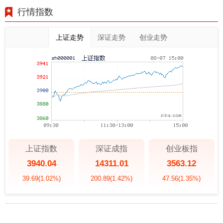
行情指数
上证走势
深证走势
创业走势
上证指数
深证成指
创业板指
3940.04
14311.01
3563.12
39.69
(1.02%)
200.89
(1.42%)
47.56
(1.35%)