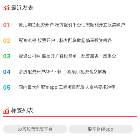
最近发表
01
原油期货配资开户 杨方配资平台助您顺利开立股票账户
02
配资流程 股票开户，杨方配资助您畅享投资机遇
03
配资公司网 股票开户轻松简单，配资服务一应俱全
04
炒股配资开户APP下载 工程项目配资含义解析
05
国内最大的配资app 工程项目配资人资格要求说明
标签列表
炒股股票配资平台
股掌财经app