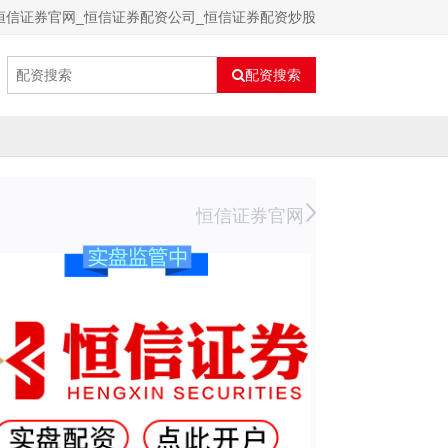
恒信证券官网_恒信证券配资公司_恒信证券配资炒股
配资搜索
恒信证券官网