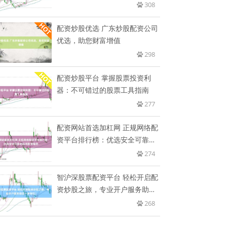
308
配资炒股优选 广东炒股配资公司
优选，助您财富增值
298
配资炒股平台 掌握股票投资利
器：不可错过的股票工具指南
277
配资网站首选加杠网 正规网络配
资平台排行榜：优选安全可靠的
在
274
智沪深股票配资平台 轻松开启配
资炒股之旅，专业开户服务助您
一
268