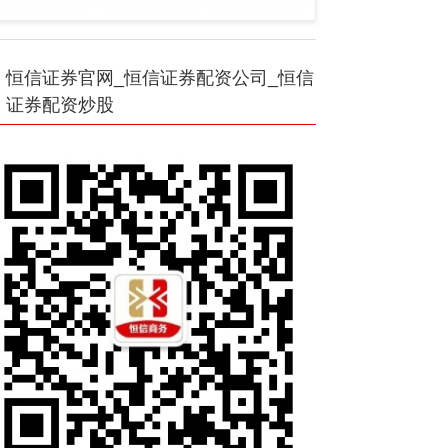
恒信证券官网_恒信证券配资公司_恒信
证券配资炒股