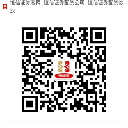
恒信证券官网_恒信证券配资公司_恒信证券配资炒
股