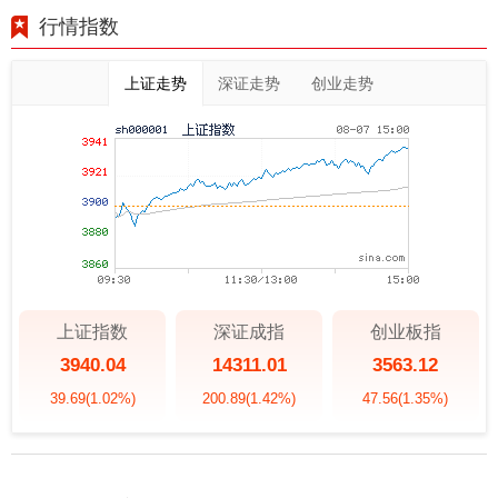
行情指数
上证走势
深证走势
创业走势
上证指数
深证成指
创业板指
3940.04
14311.01
3563.12
39.69
(1.02%)
200.89
(1.42%)
47.56
(1.35%)