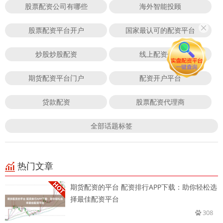
股票配资公司有哪些
海外智能投顾
股票配资平台开户
国家最认可的配资平台
炒股炒股配资
线上配资代理
期货配资平台门户
配资开户平台
贷款配资
股票配资代理商
全部话题标签
热门文章
期货配资的平台 配资排行APP下载：助你轻松选
择最佳配资平台
308