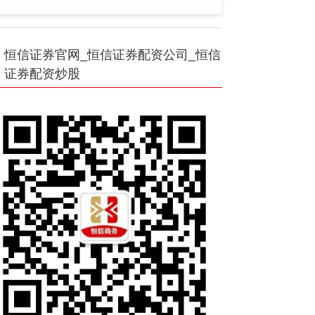
恒信证券官网_恒信证券配资公司_恒信
证券配资炒股