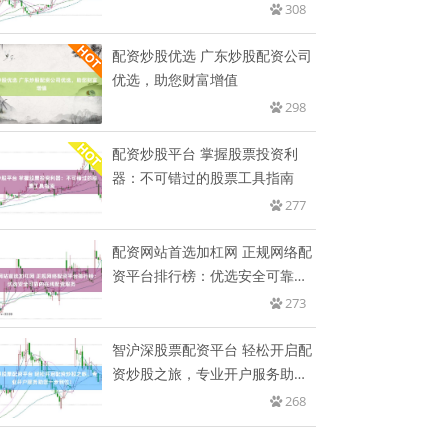
308
配资炒股优选 广东炒股配资公司
优选，助您财富增值
298
配资炒股平台 掌握股票投资利
器：不可错过的股票工具指南
277
配资网站首选加杠网 正规网络配
资平台排行榜：优选安全可靠的
在
273
智沪深股票配资平台 轻松开启配
资炒股之旅，专业开户服务助您
一
268