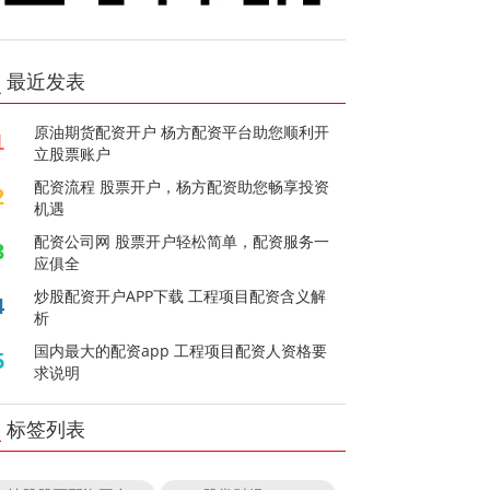
最近发表
原油期货配资开户 杨方配资平台助您顺利开
1
立股票账户
配资流程 股票开户，杨方配资助您畅享投资
2
机遇
配资公司网 股票开户轻松简单，配资服务一
3
应俱全
炒股配资开户APP下载 工程项目配资含义解
4
析
国内最大的配资app 工程项目配资人资格要
5
求说明
标签列表