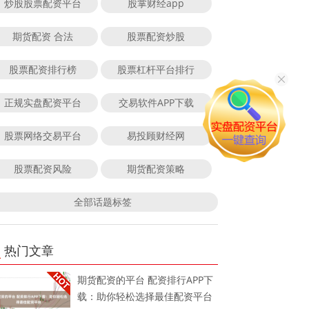
炒股股票配资平台
股掌财经app
期货配资 合法
股票配资炒股
股票配资排行榜
股票杠杆平台排行
正规实盘配资平台
交易软件APP下载
股票网络交易平台
易投顾财经网
股票配资风险
期货配资策略
全部话题标签
热门文章
期货配资的平台 配资排行APP下
载：助你轻松选择最佳配资平台