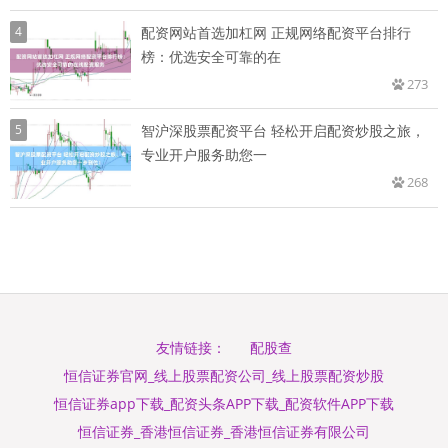
4
配资网站首选加杠网 正规网络配资平台排行
榜：优选安全可靠的在
273
5
智沪深股票配资平台 轻松开启配资炒股之旅，
专业开户服务助您一
268
配股查
友情链接：
恒信证券官网_线上股票配资公司_线上股票配资炒股
恒信证券app下载_配资头条APP下载_配资软件APP下载
恒信证券_香港恒信证券_香港恒信证券有限公司