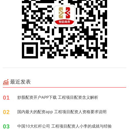
最近发表
01
炒股配资开户APP下载 工程项目配资含义解析
02
国内最大的配资app 工程项目配资人资格要求说明
03
中国10大杠杆公司 工程项目配资人小李的成就与经验