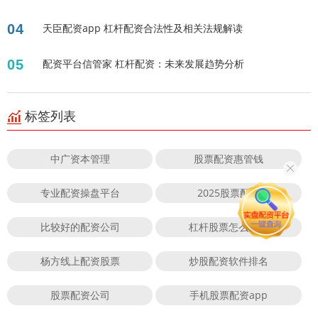
04
天臣配资app 杠杆配资合法性及相关法规解读
05
配资平台信管家 杠杆配资：未来发展趋势分析
标签列表
中广资本管理
股票配资惠管钱
专业配资操盘平台
2025股票配资
比较好的配资公司
杠杆股票怎么开通
杨方线上配资股票
炒股配资软件排名
股票配资公司
手机股票配资app