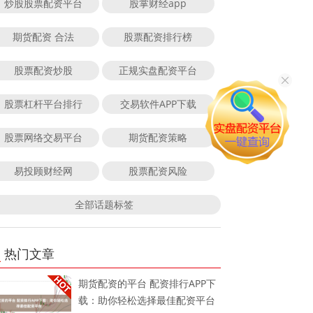
炒股股票配资平台
股掌财经app
期货配资 合法
股票配资排行榜
股票配资炒股
正规实盘配资平台
股票杠杆平台排行
交易软件APP下载
股票网络交易平台
期货配资策略
易投顾财经网
股票配资风险
全部话题标签
热门文章
期货配资的平台 配资排行APP下
载：助你轻松选择最佳配资平台