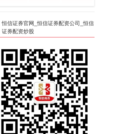
恒信证券官网_恒信证券配资公司_恒信
证券配资炒股