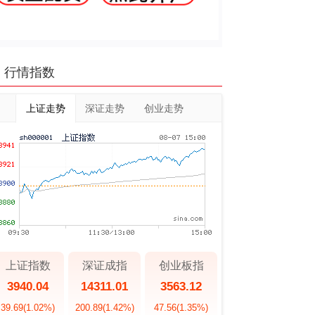
行情指数
上证走势
深证走势
创业走势
上证指数
深证成指
创业板指
3940.04
14311.01
3563.12
39.69
(1.02%)
200.89
(1.42%)
47.56
(1.35%)