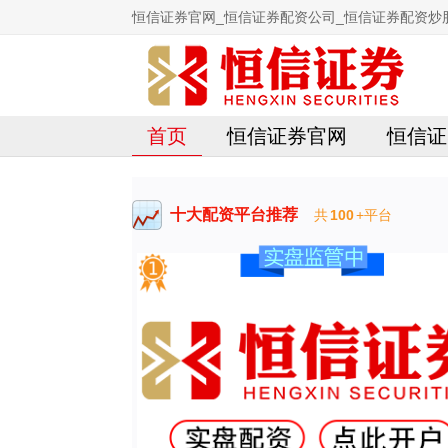
恒信证券官网_恒信证券配资公司_恒信证券配资炒
首页
恒信证券官网
恒信证
十大配资平台推荐
共
100
+平台