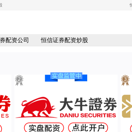
股
券配资公司
恒信证券配资炒股