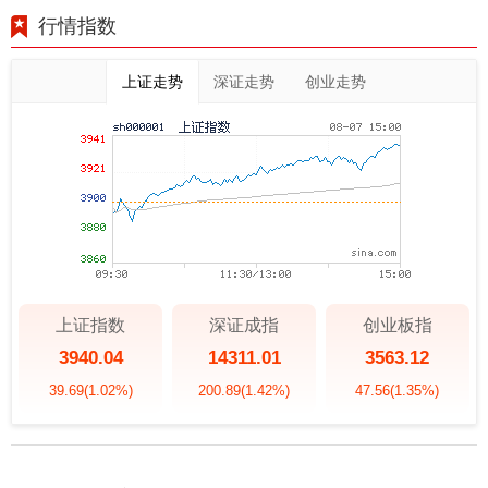
行情指数
上证走势
深证走势
创业走势
上证指数
深证成指
创业板指
3940.04
14311.01
3563.12
39.69
(1.02%)
200.89
(1.42%)
47.56
(1.35%)