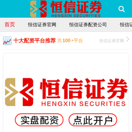
首页
恒信证券官网
恒信证券配资公司
恒信
十大配资平台推荐
恒信证券官网
共
100
+平台