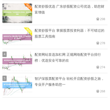
配资炒股优选 广东炒股配资公司优选，助您财
富增值
298
配资炒股平台 掌握股票投资利器：不可错过的
股票工具指南
278
4
配资网站首选加杠网 正规网络配资平台排行
榜：优选安全可靠的在
274
5
智沪深股票配资平台 轻松开启配资炒股之旅，
专业开户服务助您一
268