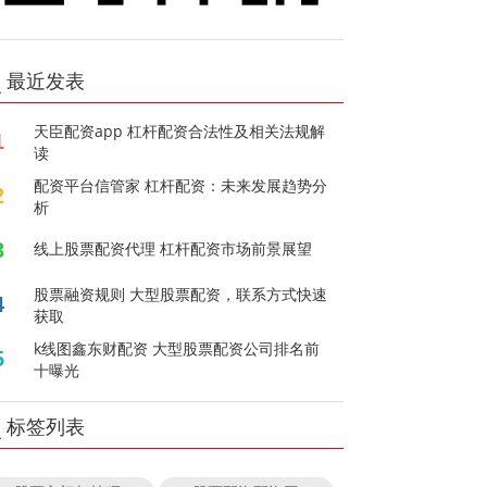
最近发表
天臣配资app 杠杆配资合法性及相关法规解
1
读
配资平台信管家 杠杆配资：未来发展趋势分
2
析
3
线上股票配资代理 杠杆配资市场前景展望
股票融资规则 大型股票配资，联系方式快速
4
获取
k线图鑫东财配资 大型股票配资公司排名前
5
十曝光
标签列表