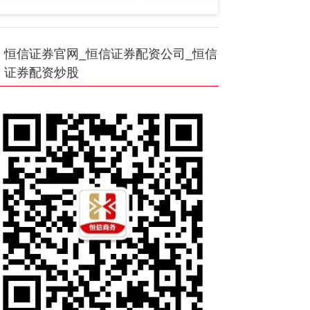
恒信证券官网_恒信证券配资公司_恒信
证券配资炒股