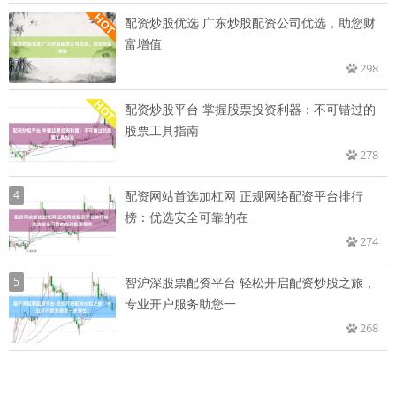
配资炒股优选 广东炒股配资公司优选，助您财
富增值
298
配资炒股平台 掌握股票投资利器：不可错过的
股票工具指南
278
4
配资网站首选加杠网 正规网络配资平台排行
榜：优选安全可靠的在
274
5
智沪深股票配资平台 轻松开启配资炒股之旅，
专业开户服务助您一
268