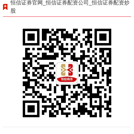
恒信证券官网_恒信证券配资公司_恒信证券配资炒
股