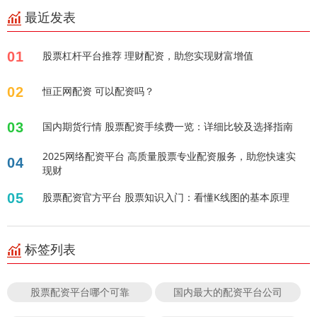
最近发表
01
股票杠杆平台推荐 理财配资，助您实现财富增值
02
恒正网配资 可以配资吗？
03
国内期货行情 股票配资手续费一览：详细比较及选择指南
2025网络配资平台 高质量股票专业配资服务，助您快速实
04
现财
05
股票配资官方平台 股票知识入门：看懂K线图的基本原理
标签列表
股票配资平台哪个可靠
国内最大的配资平台公司