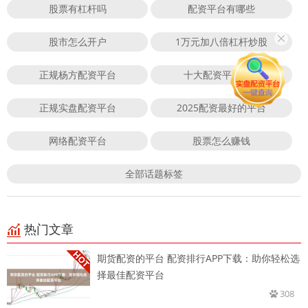
股票有杠杆吗
配资平台有哪些
股市怎么开户
1万元加八倍杠杆炒股
正规杨方配资平台
十大配资平台app
正规实盘配资平台
2025配资最好的平台
网络配资平台
股票怎么赚钱
全部话题标签
热门文章
期货配资的平台 配资排行APP下载：助你轻松选
择最佳配资平台
308