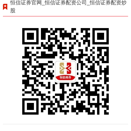
恒信证券官网_恒信证券配资公司_恒信证券配资炒
股