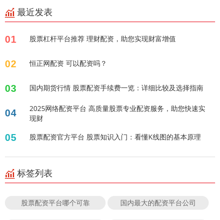
最近发表
01
股票杠杆平台推荐 理财配资，助您实现财富增值
02
恒正网配资 可以配资吗？
03
国内期货行情 股票配资手续费一览：详细比较及选择指南
2025网络配资平台 高质量股票专业配资服务，助您快速实
04
现财
05
股票配资官方平台 股票知识入门：看懂K线图的基本原理
标签列表
股票配资平台哪个可靠
国内最大的配资平台公司