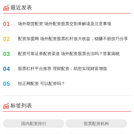
最近发表
01
场外期货配资 场外配资股票交割单解读及注意事项
02
配资加盟网 场外配资股票杠杆放大收益，稳赚不赔技巧分享
03
配资可靠证券配资渠道 场外配资股票合法吗？答案揭晓
04
股票杠杆平台推荐 理财配资，助您实现财富增值
05
恒正网配资 可以配资吗？
标签列表
国内配资排行
股票配资机构