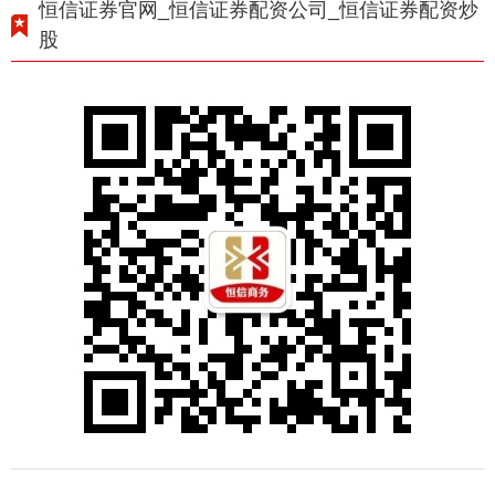
恒信证券官网_恒信证券配资公司_恒信证券配资炒
股