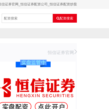
恒信证券官网_恒信证券配资公司_恒信证券配资炒股
配资搜索
恒信证券官网