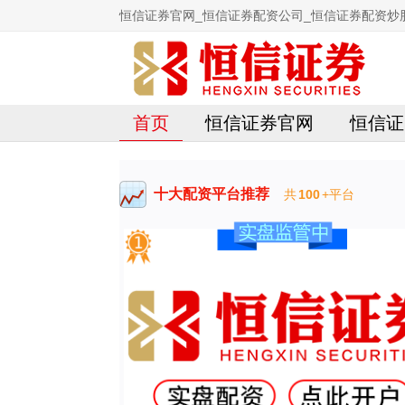
恒信证券官网_恒信证券配资公司_恒信证券配资炒
首页
恒信证券官网
恒信证
十大配资平台推荐
共
100
+平台