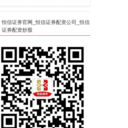
恒信证券官网_恒信证券配资公司_恒信
证券配资炒股