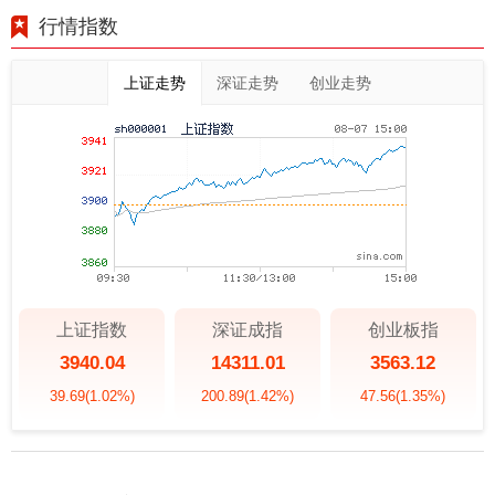
行情指数
上证走势
深证走势
创业走势
上证指数
深证成指
创业板指
3940.04
14311.01
3563.12
39.69
(1.02%)
200.89
(1.42%)
47.56
(1.35%)