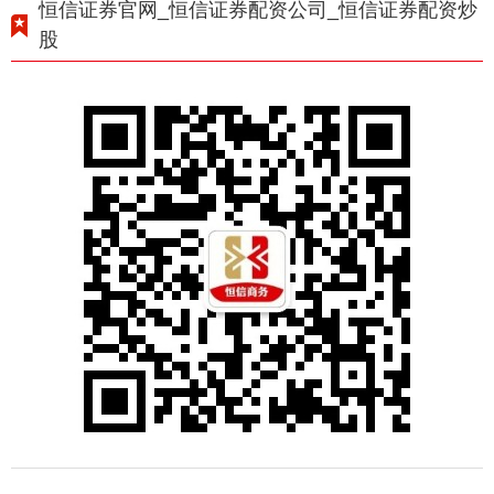
恒信证券官网_恒信证券配资公司_恒信证券配资炒
股