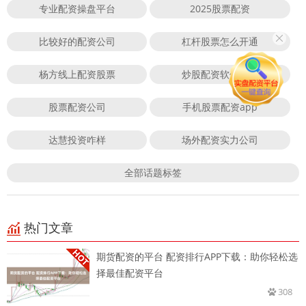
专业配资操盘平台
2025股票配资
比较好的配资公司
杠杆股票怎么开通
杨方线上配资股票
炒股配资软件排名
股票配资公司
手机股票配资app
达慧投资咋样
场外配资实力公司
全部话题标签
热门文章
期货配资的平台 配资排行APP下载：助你轻松选
择最佳配资平台
308