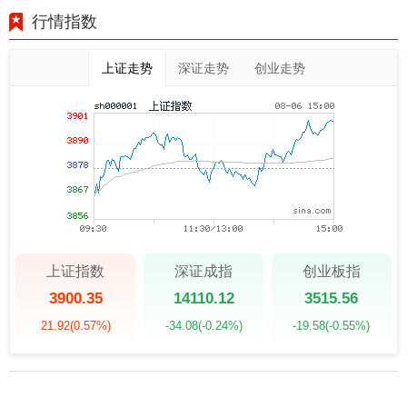
行情指数
上证走势
深证走势
创业走势
上证指数
深证成指
创业板指
3900.35
14110.12
3515.56
21.92
(0.57%)
-34.08
(-0.24%)
-19.58
(-0.55%)