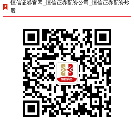
恒信证券官网_恒信证券配资公司_恒信证券配资炒
股