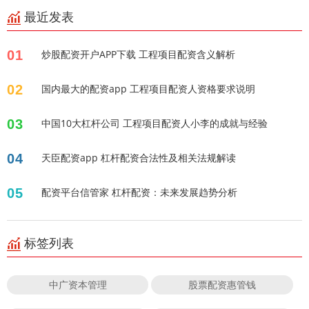
最近发表
01
炒股配资开户APP下载 工程项目配资含义解析
02
国内最大的配资app 工程项目配资人资格要求说明
03
中国10大杠杆公司 工程项目配资人小李的成就与经验
04
天臣配资app 杠杆配资合法性及相关法规解读
05
配资平台信管家 杠杆配资：未来发展趋势分析
标签列表
中广资本管理
股票配资惠管钱