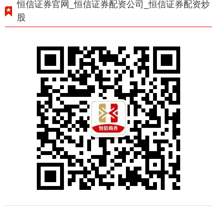
恒信证券官网_恒信证券配资公司_恒信证券配资炒
股