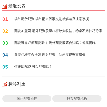
最近发表
01
场外期货配资 场外配资股票交割单解读及注意事项
02
配资加盟网 场外配资股票杠杆放大收益，稳赚不赔技巧分享
03
配资可靠证券配资渠道 场外配资股票合法吗？答案揭晓
04
股票杠杆平台推荐 理财配资，助您实现财富增值
05
恒正网配资 可以配资吗？
标签列表
国内配资排行
股票配资机构